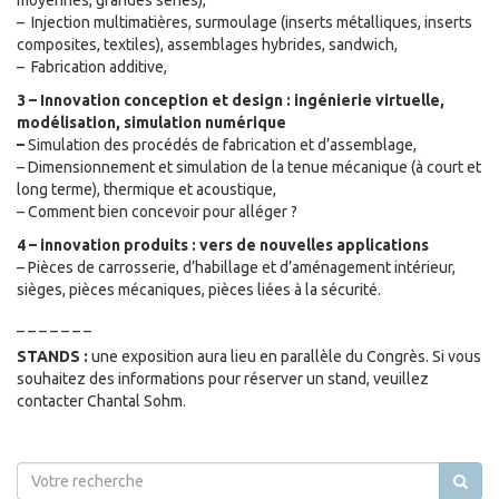
moyennes, grandes séries),
– Injection multimatières, surmoulage (inserts métalliques, inserts
composites, textiles), assemblages hybrides, sandwich,
– Fabrication additive,
3 – Innovation conception et design : ingénierie virtuelle,
modélisation, simulation numérique
–
Simulation des procédés de fabrication et d’assemblage,
– Dimensionnement et simulation de la tenue mécanique (à court et
long terme), thermique et acoustique,
– Comment bien concevoir pour alléger ?
4 – innovation produits : vers de nouvelles applications
– Pièces de carrosserie, d’habillage et d’aménagement intérieur,
sièges, pièces mécaniques, pièces liées à la sécurité.
_ _ _ _ _ _ _
STANDS :
une exposition aura lieu en parallèle du Congrès. Si vous
souhaitez des informations pour réserver un stand, veuillez
contacter Chantal Sohm.