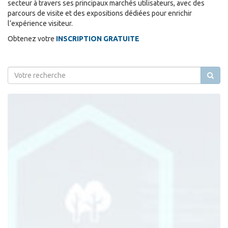
secteur à travers ses principaux marchés utilisateurs, avec des
parcours de visite et des expositions dédiées pour enrichir
l’expérience visiteur.
Obtenez votre
INSCRIPTION GRATUITE