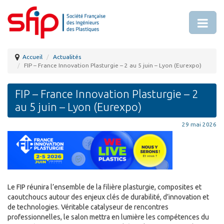
Accueil
Actualités
FIP – France Innovation Plasturgie – 2 au 5 juin – Lyon (Eurexpo)
FIP – France Innovation Plasturgie – 2
au 5 juin – Lyon (Eurexpo)
29 mai 2026
Le FIP réunira l’ensemble de la filière plasturgie, composites et
caoutchoucs autour des enjeux clés de durabilité, d’innovation et
de technologies. Véritable catalyseur de rencontres
professionnelles, le salon mettra en lumière les compétences du