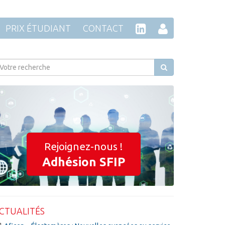
PRIX ÉTUDIANT
CONTACT
Rejoignez-nous !
Adhésion SFIP
CTUALITÉS