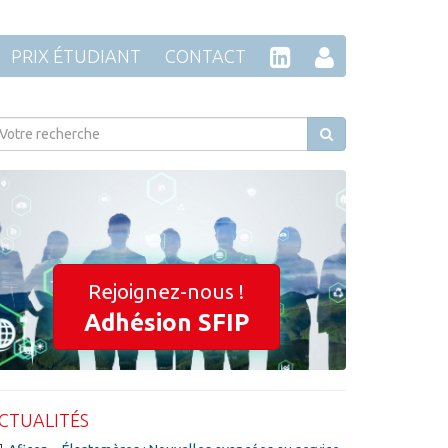
PRIX ÉTUDIANT
CONTACT
Rejoignez-nous !
Adhésion SFIP
CTUALITÉS