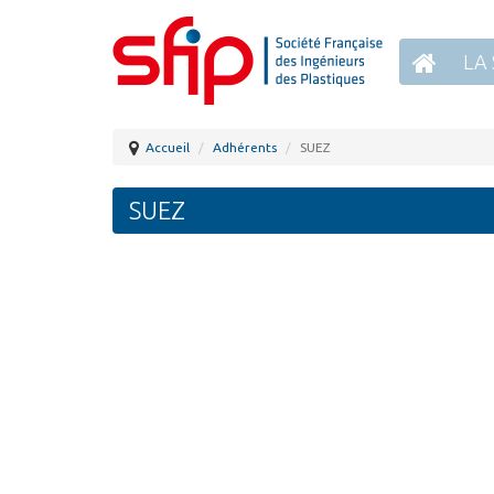
LA 
Accueil
Adhérents
SUEZ
SUEZ