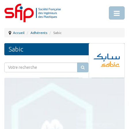
Accueil
Adhérents
Sabic
Sabic