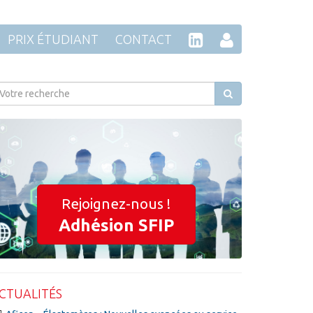
PRIX ÉTUDIANT
CONTACT
Rejoignez-nous !
Adhésion SFIP
CTUALITÉS