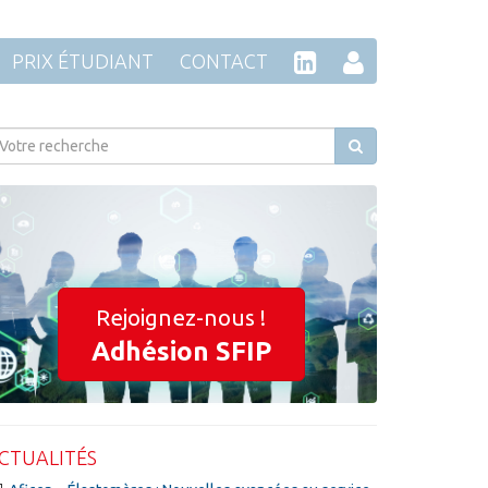
PRIX ÉTUDIANT
CONTACT
Rejoignez-nous !
Adhésion SFIP
CTUALITÉS