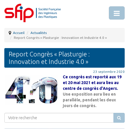
Accueil
Actualités
Report Congrès « Plasturgie : Innovation et Industrie 4.0 »
Report Congrès « Plasturgie :
Innovation et Industrie 4.0 »
23 septembre 2020
Ce congrès est reporté aux 19
et 20 mai 2021 et aura lieu au
centre de congrès d’Angers.
Une exposition aura lieu en
parallèle, pendant les deux
jours de congrès.