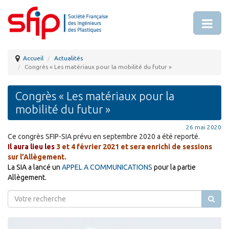
Accueil
Actualités
Congrès « Les matériaux pour la mobilité du futur »
Congrès « Les matériaux pour la
mobilité du futur »
26 mai 2020
Ce congrès SFIP-SIA prévu en septembre 2020 a été reporté.
Il aura lieu les
3 et 4 février 2021 et sera enrichi de sessions
sur l’Allègement.
La SIA a lancé un
APPEL A COMMUNICATIONS
pour la partie
Allègement.