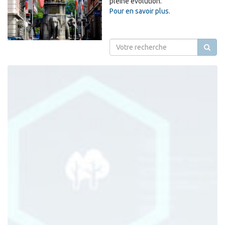
pleine évolution.
Pour en savoir plus.