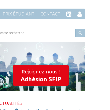
PRIX ÉTUDIANT
CONTACT
Rejoignez-nous !
Adhésion SFIP
CTUALITÉS