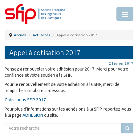
Accueil
Actualités
Appel à cotisation 2017
Appel à cotisation 2017
2 février 2017
Pensez à renouveler votre adhésion pour 2017. Merci pour votre
confiance et votre soutien à la SFIP.
Pour le renouvellement de votre adhésion à la SFIP, merci de
remplir le formulaire ci-dessous.
Cotisations SFIP 2017
Pour plus d’informations sur les adhésions à la SFIP, reportez-vous
à la page
ADHESION
du site.