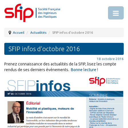
Accueil
Actualités
SFIP infos d’octobre 2016
SFIP infos d’octobre 2016
18 octobre 2016
Prenez connaissance des actualités de la SFIP, lisez les compte
rendus de ses derniers événements.
Bonne lecture
!