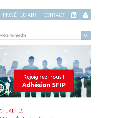
PRIX ÉTUDIANT
CONTACT
Rejoignez-nous !
Adhésion SFIP
CTUALITÉS