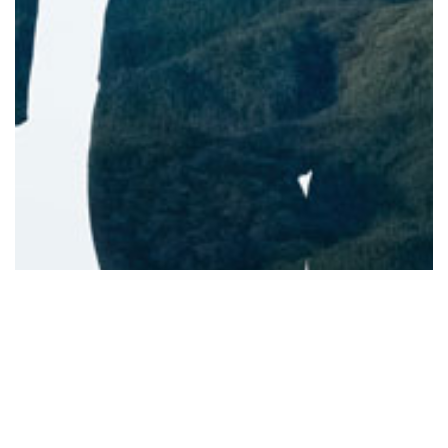
Rejoignez-nous !