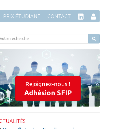
PRIX ÉTUDIANT
CONTACT
Rejoignez-nous !
Adhésion SFIP
CTUALITÉS