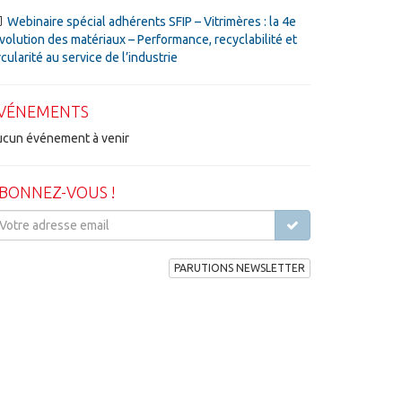
Webinaire spécial adhérents SFIP – Vitrimères : la 4e
volution des matériaux – Performance, recyclabilité et
rcularité au service de l’industrie
VÉNEMENTS
cun événement à venir
BONNEZ-VOUS !
PARUTIONS NEWSLETTER