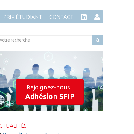
PRIX ÉTUDIANT
CONTACT
Rejoignez-nous !
Adhésion SFIP
CTUALITÉS